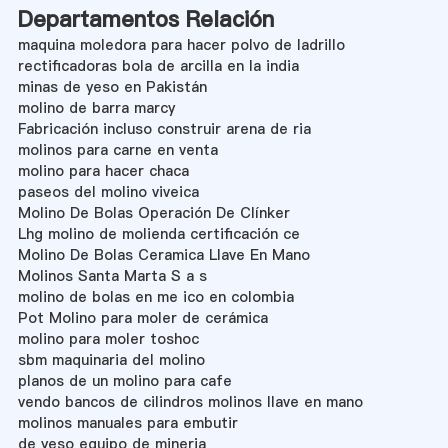
Departamentos Relación
maquina moledora para hacer polvo de ladrillo
rectificadoras bola de arcilla en la india
minas de yeso en Pakistán
molino de barra marcy
Fabricación incluso construir arena de ria
molinos para carne en venta
molino para hacer chaca
paseos del molino viveica
Molino De Bolas Operación De Clínker
Lhg molino de molienda certificación ce
Molino De Bolas Ceramica Llave En Mano
Molinos Santa Marta S a s
molino de bolas en me ico en colombia
Pot Molino para moler de cerámica
molino para moler toshoc
sbm maquinaria del molino
planos de un molino para cafe
vendo bancos de cilindros molinos llave en mano
molinos manuales para embutir
de yeso equipo de mineria