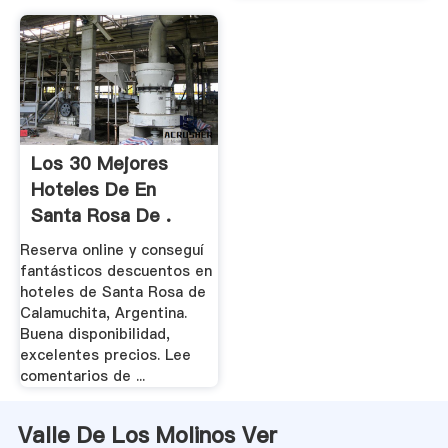
Los 30 Mejores
Hoteles De En
Santa Rosa De .
Reserva online y conseguí
fantásticos descuentos en
hoteles de Santa Rosa de
Calamuchita, Argentina.
Buena disponibilidad,
excelentes precios. Lee
comentarios de ...
Valle De Los Molinos Ver