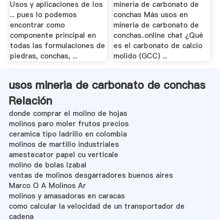
Usos y aplicaciones de los
mineria de carbonato de
... pues lo podemos
conchas Más usos en
encontrar como
mineria de carbonato de
componente principal en
conchas..online chat ¿Qué
todas las formulaciones de
es el carbonato de calcio
piedras, conchas, ...
molido (GCC) ...
usos mineria de carbonato de conchas
Relación
donde comprar el molino de hojas
molinos paro moler frutos precios
ceramica tipo ladrillo en colombia
molinos de martillo industriales
amestecator papel cu verticale
molino de bolas Izabal
ventas de molinos desgarradores buenos aires
Marco O A Molinos Ar
molinos y amasadoras en caracas
como calcular la velocidad de un transportador de
cadena