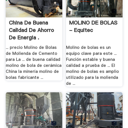
China De Buena
MOLINO DE BOLAS
Calidad De Ahorro
- Equitec
De Energia .
... precio Molino de Bolas
Molino de bolas es un
de Molienda de Cemento
equipo clave para este ...
para La ... de buena calidad
Función estable y buena
molino de bola de cerámica
calidad a prueba de ... El
China la minería molino de
molino de bolas es amplio
bolas fabricante ...
utilizado para la molienda
de ...