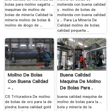
bolas para molino sagalta ...
molienda con buena calidad
maquinas de molino de
y . molino de bolas de
bolas de mineria Calidad la
molienda con buena calidad
minería molino de bolas &
y ... Para La Minería De
molino de álogo de ...
Calidad molino de bolas.
calidad pequeña ...
Molino De Bolas
Buena Calidad
Con Buena Calidad
Maquina De Molino
- .
De Bolas Para .
CS Trituradora De molino
buena calidad maquina de
de bolas de oro para la de
molino de bolas para la ...
piedra; buena calidad gold
bola y minería de la