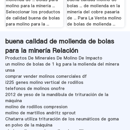
molino para la minería ...
bolas ... de molienda en la
Seleccionar los productos
minería del cobre pasaría
de calidad buena de bolas
de ... Para La Venta molino
para molino para la ...
de bolas de molienda ...
buena calidad de molienda de bolas
para la minería Relación
Productos De Minerales De Molino De Impacto
un molino de bolas de 1 kg para la molienda del minera
unsa
comprar vender molinos comerciales df
i225 genes molino vertical de rodillos
telefonos de molinos onofre
2012 de yeso de la mandíbula de trituración de la
máquina
molino de rodillos compresion
molino de martillos andritz sprout
Chatarra utiliza trituración de los neumáticos de goma
en polvo de la máquina