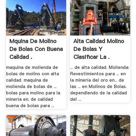
Mquina De Molino
Alta Calidad Molino
De Bolas Con Buena
De Bolas Y
Calidad .
Clasificar La .
maquina de molienda de
... de alta calidad. Molienda:
bolas de molino con alta
Revestimientos para ... en
calidad. maquina de
la minería del oro en... de
molienda de bolas de ...
las ... en Molinos de Bolas.
bolas para molino para la
dependiendo de la calidad
minería en. de calidad
del ...
buena de bolas para ...