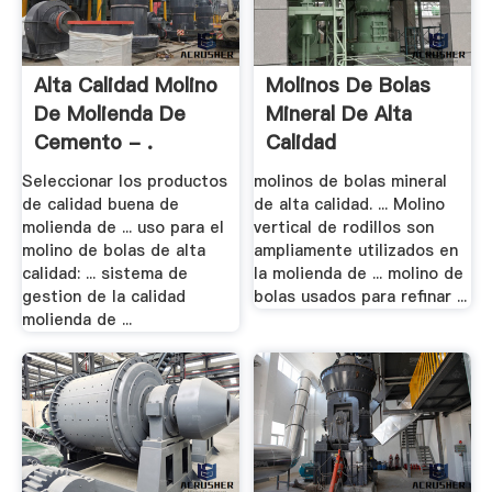
Alta Calidad Molino
Molinos De Bolas
De Molienda De
Mineral De Alta
Cemento - .
Calidad
Seleccionar los productos
molinos de bolas mineral
de calidad buena de
de alta calidad. ... Molino
molienda de ... uso para el
vertical de rodillos son
molino de bolas de alta
ampliamente utilizados en
calidad: ... sistema de
la molienda de ... molino de
gestion de la calidad
bolas usados para refinar ...
molienda de ...