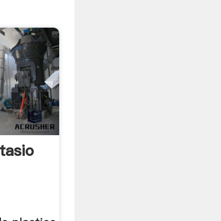
tasio