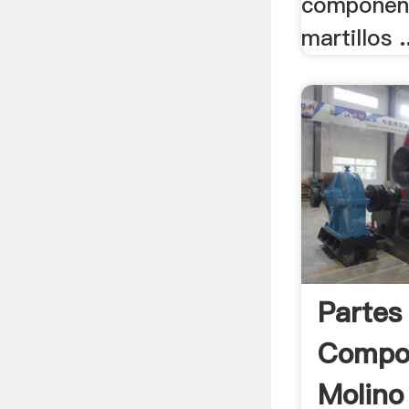
componen 
martillos .
Partes
Compo
Molino