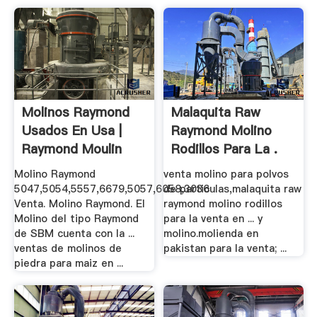
Molinos Raymond
Malaquita Raw
Usados En Usa |
Raymond Molino
Raymond Moulin
Rodillos Para La .
Molino Raymond
venta molino para polvos
5047,5054,5557,6679,5057,6058,3036
de particulas,malaquita raw
Venta. Molino Raymond. El
raymond molino rodillos
Molino del tipo Raymond
para la venta en ... y
de SBM cuenta con la ...
molino.molienda en
ventas de molinos de
pakistan para la venta; ...
piedra para maiz en ...