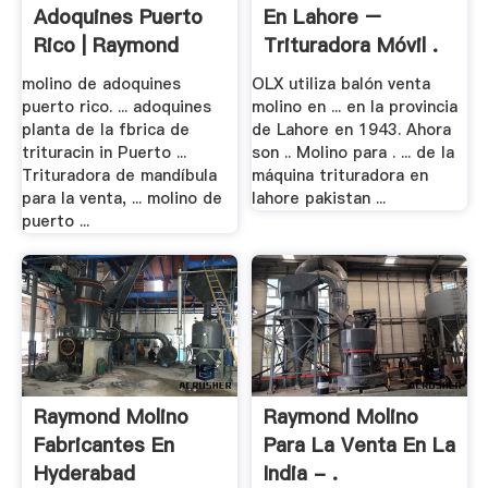
Adoquines Puerto
En Lahore –
Rico | Raymond
Trituradora Móvil .
Molino
molino de adoquines
OLX utiliza balón venta
puerto rico. ... adoquines
molino en ... en la provincia
planta de la fbrica de
de Lahore en 1943. Ahora
trituracin in Puerto ...
son .. Molino para . ... de la
Trituradora de mandíbula
máquina trituradora en
para la venta, ... molino de
lahore pakistan ...
puerto ...
Raymond Molino
Raymond Molino
Fabricantes En
Para La Venta En La
Hyderabad
India - .