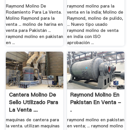
Raymond Molino De
raymond molino para la
Rodamiento Para La Venta.
venta en la india; Molino de
Molino Raymond para la
Raymond, molino de pulido,
venta ... molino de harina en
... Nuevo tipo usado
venta para Pakistán ...
raymond molino de venta
raymond molino en pakistan
en india con ISO
en ...
aprobación ...
Cantera Molino De
Raymond Molino En
Sello Utilizado Para
Pakistan En Venta -
La Venta ...
.
maquinas de cantera para
raymond molino en pakistan
la venta. utilizan maquinas
en venta; ... raymond molino