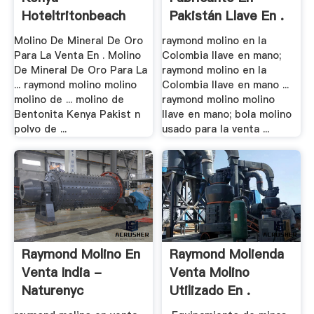
Hoteltritonbeach
Pakistán Llave En .
Molino De Mineral De Oro
raymond molino en la
Para La Venta En . Molino
Colombia llave en mano;
De Mineral De Oro Para La
raymond molino en la
... raymond molino molino
Colombia llave en mano ...
molino de ... molino de
raymond molino molino
Bentonita Kenya Pakist n
llave en mano; bola molino
polvo de ...
usado para la venta ...
Raymond Molino En
Raymond Molienda
Venta India -
Venta Molino
Naturenyc
Utilizado En .