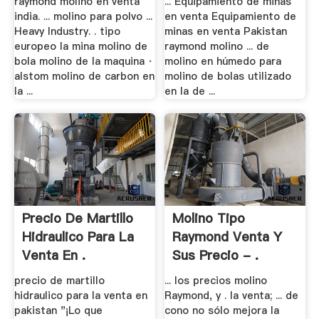
raymond molino en venta
... Equipamiento de minas
india. ... molino para polvo ...
en venta Equipamiento de
Heavy Industry. . tipo
minas en venta Pakistan
europeo la mina molino de
raymond molino ... de
bola molino de la maquina ·
molino en húmedo para
alstom molino de carbon en
molino de bolas utilizado
la ...
en la de ...
Precio De Martillo
Molino Tipo
Hidraulico Para La
Raymond Venta Y
Venta En .
Sus Precio - .
precio de martillo
... los precios molino
hidraulico para la venta en
Raymond, y . la venta; ... de
pakistan "¡Lo que
cono no sólo mejora la