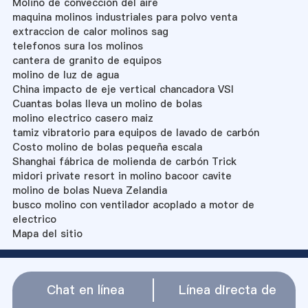
Molino de convección del aire
maquina molinos industriales para polvo venta
extraccion de calor molinos sag
telefonos sura los molinos
cantera de granito de equipos
molino de luz de agua
China impacto de eje vertical chancadora VSI
Cuantas bolas lleva un molino de bolas
molino electrico casero maiz
tamiz vibratorio para equipos de lavado de carbón
Costo molino de bolas pequeña escala
Shanghai fábrica de molienda de carbón Trick
midori private resort in molino bacoor cavite
molino de bolas Nueva Zelandia
busco molino con ventilador acoplado a motor de
electrico
Mapa del sitio
Chat en línea
Línea directa de