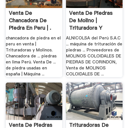
Venta De
Venta De Piedras
Chancadora De
De Molino |
Piedra En Peru | .
Trituradora Y
Molinos
chancadora de piedra en el
ALNICOLSA del Perú S.A.C
peru en venta |
... máquina de trituración de
Trituradoras y Molinos.
piedras ... Proveedores de
Chancadora de ... piedras
MOLINOS COLOIDALES DE
en lima Perú. Venta De ...
PIEDRAS DE CORINDON,
de piedra usadas en
Venta de MOLINOS
españa | Máquina ...
COLOIDALES DE ...
Venta De Piedras
Trituradoras De