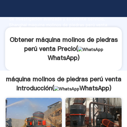
máquina molinos de piedras perú venta fabricante
Agarrando fuerte capacidad de producción, fuerza
de investigación avanzada y excelente servicio,
Shanghai máquina molinos de piedras perú venta
proveedor crea el valor y aporta valores a todos los
clientes.
Obtener máquina molinos de piedras
perú venta Precio(
WhatsApp
)
máquina molinos de piedras perú venta
Introducción(
WhatsApp
)