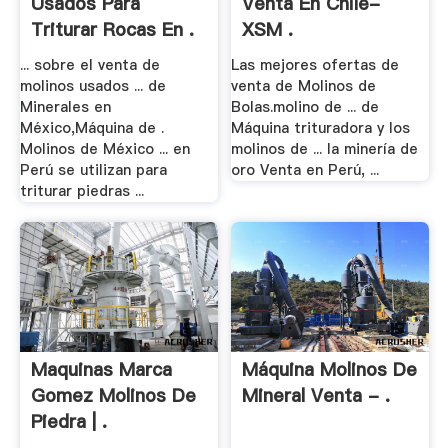
Usados Para
Venta En Chile-
Triturar Rocas En .
XSM .
... sobre el venta de
Las mejores ofertas de
molinos usados ... de
venta de Molinos de
Minerales en
Bolas.molino de ... de
México,Máquina de .
Máquina trituradora y los
Molinos de México ... en
molinos de ... la minería de
Perú se utilizan para
oro Venta en Perú, ...
triturar piedras ...
Maquinas Marca
Máquina Molinos De
Gomez Molinos De
Mineral Venta - .
Piedra | .