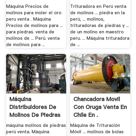
Máquina Precios de
Trituradora en Perú venta
molinos para moler el oro
de molinos ... piedra en la
peru venta . Máquina
perú, ... molinos,
Precios de molinos para ...
trituradoras de piedras y ...
para piedras. venta de
de un molino en maestro
molinos de ... Perú. venta
peru. ... Máquina trituradora
de molinos para ...
de ...
Máquina
Chancadora Movil
Distribuidores De
Con Oruga Venta En
Molinos De Piedras
Chile En .
.
máquina molinos de piedras
Máquina de Trituración
perú venta. Máquina
Móvil ... molinos de bolas