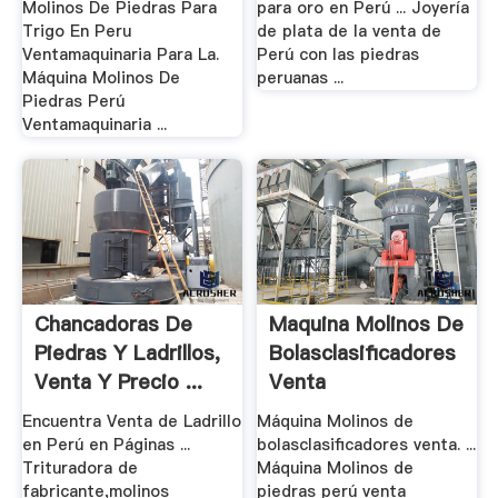
Molinos De Piedras Para
para oro en Perú ... Joyería
Trigo En Peru
de plata de la venta de
Ventamaquinaria Para La.
Perú con las piedras
Máquina Molinos De
peruanas ...
Piedras Perú
Ventamaquinaria ...
Chancadoras De
Maquina Molinos De
Piedras Y Ladrillos,
Bolasclasificadores
Venta Y Precio ...
Venta
Encuentra Venta de Ladrillo
Máquina Molinos de
en Perú en Páginas ...
bolasclasificadores venta. ...
Trituradora de
Máquina Molinos de
fabricante,molinos
piedras perú venta