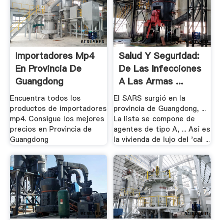
Importadores Mp4
Salud Y Seguridad:
En Provincia De
De Las Infecciones
Guangdong
A Las Armas ...
Encuentra todos los
El SARS surgió en la
productos de importadores
provincia de Guangdong, ...
mp4. Consigue los mejores
La lista se compone de
precios en Provincia de
agentes de tipo A, ... Así es
Guangdong
la vivienda de lujo del 'cal ...