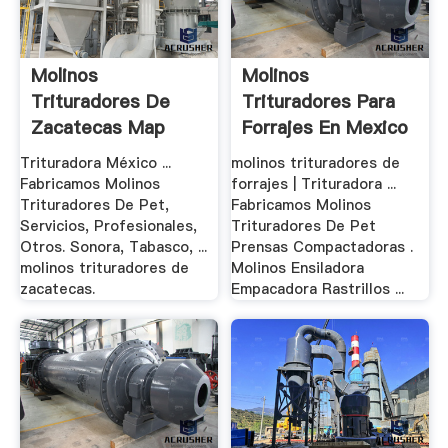
Molinos
Molinos
Trituradores De
Trituradores Para
Zacatecas Map
Forrajes En Mexico
Trituradora México ...
molinos trituradores de
Fabricamos Molinos
forrajes | Trituradora ...
Trituradores De Pet,
Fabricamos Molinos
Servicios, Profesionales,
Trituradores De Pet
Otros. Sonora, Tabasco, ...
Prensas Compactadoras .
molinos trituradores de
Molinos Ensiladora
zacatecas.
Empacadora Rastrillos ...