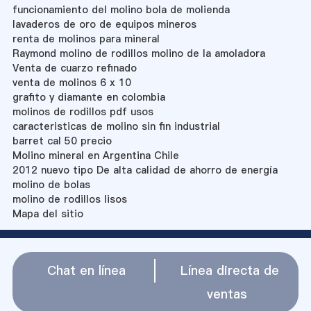
funcionamiento del molino bola de molienda
lavaderos de oro de equipos mineros
renta de molinos para mineral
Raymond molino de rodillos molino de la amoladora
Venta de cuarzo refinado
venta de molinos 6 x 10
grafito y diamante en colombia
molinos de rodillos pdf usos
caracteristicas de molino sin fin industrial
barret cal 50 precio
Molino mineral en Argentina Chile
2012 nuevo tipo De alta calidad de ahorro de energía
molino de bolas
molino de rodillos lisos
Mapa del sitio
Chat en línea
Línea directa de
ventas