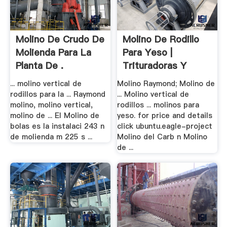
Molino De Crudo De
Molino De Rodillo
Molienda Para La
Para Yeso |
Planta De .
Trituradoras Y
Molinos
... molino vertical de
Molino Raymond; Molino de
rodillos para la ... Raymond
... Molino vertical de
molino, molino vertical,
rodillos ... molinos para
molino de ... El Molino de
yeso. for price and details
bolas es la instalaci 243 n
click ubuntu.eagle-project
de molienda m 225 s ...
Molino del Carb n Molino
de ...