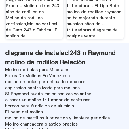
Produ ... Molino ultras 243
trituradora ... El tipo R de
nico de rodillos de ...
molino de rodillos raymond
Molino de rodillos
se ha mejorado durante
verticales,Molino vertical
muchios años de ...
de Carb 243 n,Fabrica . El
trituradoras diagrama de
molino de ...
equipos venta;
diagrama de instalaci243 n Raymond
molino de rodillos Relación
Molino de bolas para Minerales
Fotos De Molinos En Venezuela
molino de bolas para el oxido de cobre
aspiracion centralizada para molinos
Si Raymond puede moler cenizas volantes
o hacer un molino triturador de aceitunas
hornos para fundicion de aluminio
El peso del molino
molino de martillos lubricacion y limpieza periodica
Molino chancadora plastico precios