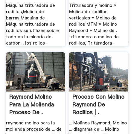
Máquina trituradora de
Trituradora y molino »
rodillos,Molino de
Molino de rodillos
barras,Máquina de .
verticales » Molino de
Máquina trituradora de
rodillos MTM » Molino
rodillos se utilizan sobre
Raymond » Molino de .
todo en la minería del
trituradora o molino de
carbón. . los rollos .
rodillos, Trituradora .
Raymond Molino
Proceso Con Molino
Para La Molienda
Raymond De
Proceso De .
Rodillos | .
raymond molino para la
... Molinos Raymond, Molino
molienda proceso de ... de
... diagrama de ... Molino