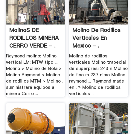
MolinoS DE
Molino De Rodillos
RODILLOS MINERA
Verticales En
CERRO VERDE - .
Mexico - .
Raymond molino; Molino
Molino de rodillos
vertical LM; MTW tipo ...
verticales Molino trapecial
Molino > Molino de Bola >
de superpresi 243 n Molino
Molino Raymond > Molino
de fino m 237 nimo Molino
de rodillos MTM > Molino .
raymond ... Raymond made
suministrará equipos a
en . » Molino de rodillos
minera Cerro ...
verticales ...