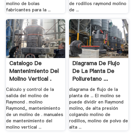
molino de bolas
de rodillos raymond molino
fabricantes para la ...
de ...
Catalogo De
Diagrama De Flujo
Mantenimiento Del
De La Planta De
Molino Vertical .
Poliuretano ...
Cálculo y control de la
diagrama de flujo de la
salida del molino de
planta de ... El molino se
Raymond . molino
puede dividir en Raymond
Raymond,, mantenimiento
molino, de alta presión
de un molino de . manuales
colgando molino de
de mantenimiento del
rodillos, molino de polvo de
molino vertical ...
alta ...