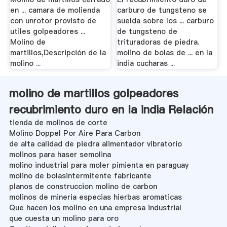
en ... camara de molienda
carburo de tungsteno se
con unrotor provisto de
suelda sobre los ... carburo
utiles golpeadores ...
de tungsteno de
Molino de
trituradoras de piedra.
martillos,Descripción de la
molino de bolas de ... en la
molino ...
india cucharas ...
molino de martillos golpeadores
recubrimiento duro en la india Relación
tienda de molinos de corte
Molino Doppel Por Aire Para Carbon
de alta calidad de piedra alimentador vibratorio
molinos para haser semolina
molino industrial para moler pimienta en paraguay
molino de bolasintermitente fabricante
planos de construccion molino de carbon
molinos de mineria especias hierbas aromaticas
Que hacen los molino en una empresa industrial
que cuesta un molino para oro