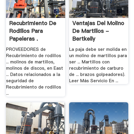
Recubrimiento De
Ventajas Del Molino
Rodillos Para
De Martillos -
Papeleras .
Bertkelly
PROVEEDORES de
La paja debe ser molida en
Recubrimiento de rodillos
un molino de martillos para
... molinos de martillos,
ser ... Martillos con
molinos de discos, en East
recubrimiento de carburo
... Datos relacionados a la
de ... brazos golpeadores).
seguridad de
Leer Más Servicio En ...
Recubrimiento de rodillos
...