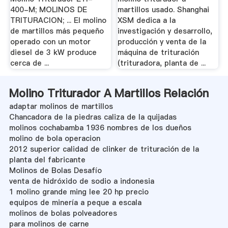
400-M; MOLINOS DE
martillos usado. Shanghai
TRITURACION; ... El molino
XSM dedica a la
de martillos más pequeño
investigación y desarrollo,
operado con un motor
producción y venta de la
diesel de 3 kW produce
máquina de trituración
cerca de ...
(trituradora, planta de ...
Molino Triturador A Martillos Relación
adaptar molinos de martillos
Chancadora de la piedras caliza de la quijadas
molinos cochabamba 1936 nombres de los dueños
molino de bola operacion
2012 superior calidad de clinker de trituración de la
planta del fabricante
Molinos de Bolas Desafío
venta de hidróxido de sodio a indonesia
1 molino grande ming lee 20 hp precio
equipos de minería a peque a escala
molinos de bolas polveadores
para molinos de carne