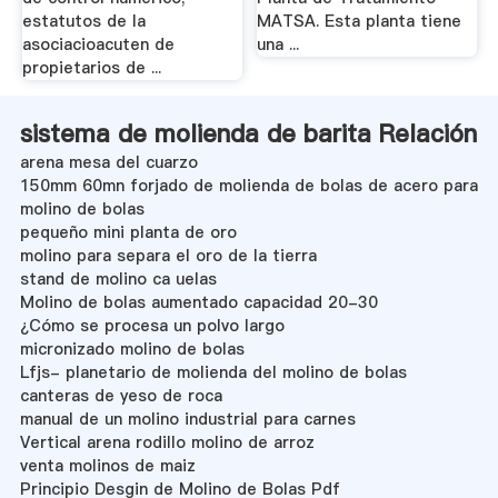
estatutos de la
MATSA. Esta planta tiene
asociacioacuten de
una ...
propietarios de ...
sistema de molienda de barita Relación
arena mesa del cuarzo
150mm 60mn forjado de molienda de bolas de acero para
molino de bolas
pequeño mini planta de oro
molino para separa el oro de la tierra
stand de molino ca uelas
Molino de bolas aumentado capacidad 20-30
¿Cómo se procesa un polvo largo
micronizado molino de bolas
Lfjs- planetario de molienda del molino de bolas
canteras de yeso de roca
manual de un molino industrial para carnes
Vertical arena rodillo molino de arroz
venta molinos de maiz
Principio Desgin de Molino de Bolas Pdf