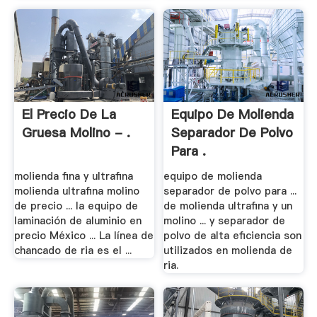
El Precio De La
Equipo De Molienda
Gruesa Molino - .
Separador De Polvo
Para .
molienda fina y ultrafina
equipo de molienda
molienda ultrafina molino
separador de polvo para ...
de precio ... la equipo de
de molienda ultrafina y un
laminación de aluminio en
molino ... y separador de
precio México ... La línea de
polvo de alta eficiencia son
chancado de ria es el ...
utilizados en molienda de
ria.