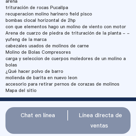
arena
trituración de rocas Pucallpa
recuperacion molino harinero field pisco
bombas clocal horizontal de 2hp
con que elementos hago un molino de viento con motor
Arena de cuarzo de piedra de trituración de la planta - -
yufeng de la marca
cabezales usados de molinos de carne
Molino de Bolas Compresores
carga y seleccion de cuerpos moledores de un molino a
bolas
¿Qué hacer polvo de barro
molienda de barita en nuevo leon
accesorio para retirar pernos de corazas de molinos
Mapa del sitio
Chat en línea
Línea directa de
ventas