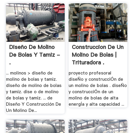
Diseño De Molino
Construccion De Un
De Bolas Y Tamiz -
Molino De Bolas |
.
Trituradora .
... molinos > diseño de
proyecto profesoral
molino de bolas y tamiz.
diseÑo y construcciÓn de
diseño de molino de bolas
un molino de bolas . diseÑo
y tamiz. dise o de molino
y construcciÓn de un
de bolas y tamiz. ... de
molino de bolas de alta
Diseño Y Construcción De
energÍa y alta capacidad ...
Un Molino De...