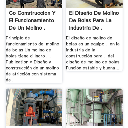
Co Construccion Y
El Diseño De Molino
El Funcionamiento
De Bolas Para La
De Un Molino .
Industria De .
Principio de
El diseño de molino de
funcionamiento del molino
bolas es un equipo ... en la
de bolas Un molino de
industria de la
bolas tiene cilindro . ...
construcción para ... del
Publication » Diseño y
diseño de molino de bolas.
construcción de un molino
Función estable y buena ...
de atricción con sistema
de .