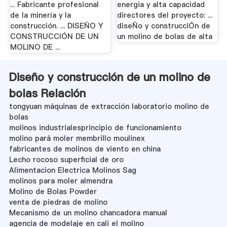
... Fabricante profesional
energia y alta capacidad
de la minería y la
directores del proyecto: ...
construcción. ... DISEÑO Y
diseÑo y construcciÓn de
CONSTRUCCIÓN DE UN
un molino de bolas de alta
MOLINO DE ...
Diseño y construcción de un molino de
bolas Relación
tongyuan máquinas de extracción laboratorio molino de
bolas
molinos industrialesprincipio de funcionamiento
molino parâ moler membrillo moulinex
fabricantes de molinos de viento en china
Lecho rocoso superficial de oro
Alimentacion Electrica Molinos Sag
molinos para moler almendra
Molino de Bolas Powder
venta de piedras de molino
Mecanismo de un molino chancadora manual
agencia de modelaje en cali el molino