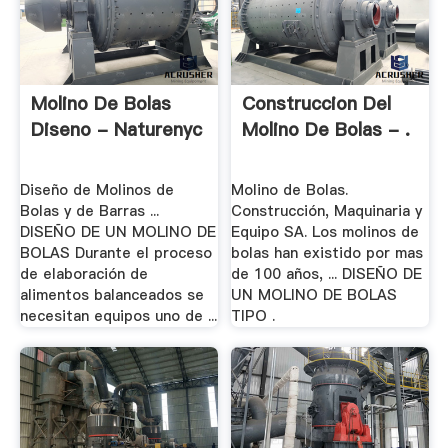
Molino De Bolas
Construccion Del
Diseno - Naturenyc
Molino De Bolas - .
Diseño de Molinos de
Molino de Bolas.
Bolas y de Barras ...
Construcción, Maquinaria y
DISEÑO DE UN MOLINO DE
Equipo SA. Los molinos de
BOLAS Durante el proceso
bolas han existido por mas
de elaboración de
de 100 años, ... DISEÑO DE
alimentos balanceados se
UN MOLINO DE BOLAS
necesitan equipos uno de ...
TIPO .