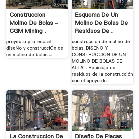
Construccion
Esquema De Un
Molino De Bolas -
Molino De Bolas De
CGM Mining .
Residuos De .
proyecto profesoral
construccion de molino de
diseÑo y construcciÓn de
bolas. DISEÑO Y
un molino de bolas ...
CONSTRUCCIÓN DE UN
MOLINO DE BOLAS DE
ALTA. . Reciclaje de
residuos de la construcción
con el apoyo de .
La Construccion De
Diseño De Placas