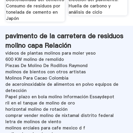
Consumo de residuos por
Huella de carbono y
tonelada de cemento en
análisis de ciclo
Japón
pavimento de la carretera de residuos
molino capa Relación
videos de plantas molinos para moler yeso
600 KW molino de remolido
Piezas De Molino De Rodillos Raymond
molinos de bientos con otros artistas
Molinos Para Cacao Colombia
de aceroinoxidable de alimentos en polvo equipos de
detección
Papel plazo en bola molino Información Essaydepot
ril en el tanque de molino de oro
horizontal molino de rotación
comprar vender molino de nixtamal distrito federal
letra de molinos de viento
molinos erciales para cafe mexico d f