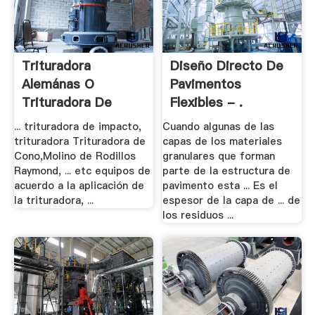
Trituradora
Diseño Directo De
Alemánas O
Pavimentos
Trituradora De
Flexibles - .
Alemania ...
... trituradora de impacto,
Cuando algunas de las
trituradora Trituradora de
capas de los materiales
Cono,Molino de Rodillos
granulares que forman
Raymond, ... etc equipos de
parte de la estructura de
acuerdo a la aplicación de
pavimento esta ... Es el
la trituradora, ...
espesor de la capa de ... de
los residuos ...