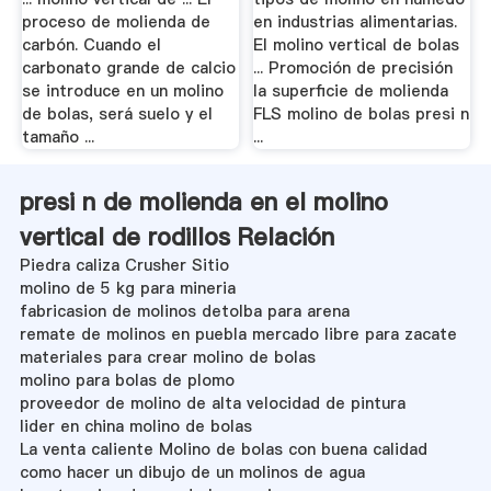
proceso de molienda de
en industrias alimentarias.
carbón. Cuando el
El molino vertical de bolas
carbonato grande de calcio
... Promoción de precisión
se introduce en un molino
la superficie de molienda
de bolas, será suelo y el
FLS molino de bolas presi n
tamaño ...
...
presi n de molienda en el molino
vertical de rodillos Relación
Piedra caliza Crusher Sitio
molino de 5 kg para mineria
fabricasion de molinos detolba para arena
remate de molinos en puebla mercado libre para zacate
materiales para crear molino de bolas
molino para bolas de plomo
proveedor de molino de alta velocidad de pintura
lider en china molino de bolas
La venta caliente Molino de bolas con buena calidad
como hacer un dibujo de un molinos de agua