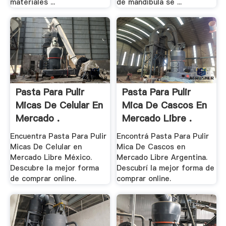
materiales ...
de mandíbula se ...
Pasta Para Pulir
Pasta Para Pulir
Micas De Celular En
Mica De Cascos En
Mercado .
Mercado Libre .
Encuentra Pasta Para Pulir
Encontrá Pasta Para Pulir
Micas De Celular en
Mica De Cascos en
Mercado Libre México.
Mercado Libre Argentina.
Descubre la mejor forma
Descubrí la mejor forma de
de comprar online.
comprar online.