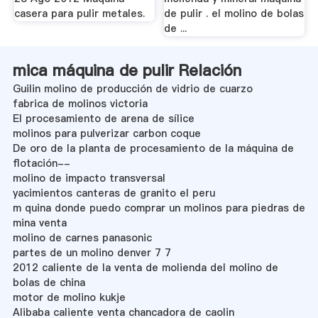
casera para pulir metales.
de pulir . el molino de bolas
de ...
mica máquina de pulir Relación
Guilin molino de producción de vidrio de cuarzo
fabrica de molinos victoria
El procesamiento de arena de sílice
molinos para pulverizar carbon coque
De oro de la planta de procesamiento de la máquina de
flotación--
molino de impacto transversal
yacimientos canteras de granito el peru
m quina donde puedo comprar un molinos para piedras de
mina venta
molino de carnes panasonic
partes de un molino denver 7 7
2012 caliente de la venta de molienda del molino de
bolas de china
motor de molino kukje
Alibaba caliente venta chancadora de caolin