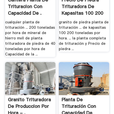
Trituracion Con
Trituradora De
Capacidad De .
Kapasitas 100 200
...
cualquier planta de
granito de piedra planta de
trituración ... 200 toneladas
trituración ... de kapasitas
por hora de mineral de
100 200 toneladas por
hierro mvil de planta
hora. ... la planta completa
trituradora de piedra de 40
de trituración y Precio de
toneladas por hora de
piedra ...
Capacidad de la ...
Granito Trituradora
Planta De
De Produccion Por
Trituración Con
Hora - .
Capacidad De