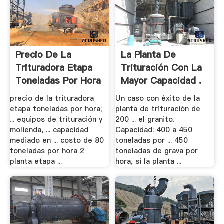
Precio De La
La Planta De
Trituradora Etapa
Trituración Con La
Toneladas Por Hora
Mayor Capacidad .
precio de la trituradora
Un caso con éxito de la
etapa toneladas por hora;
planta de trituración de
... equipos de trituración y
200 ... el granito.
molienda, ... capacidad
Capacidad: 400 a 450
mediado en ... costo de 80
toneladas por ... 450
toneladas por hora 2
toneladas de grava por
planta etapa ...
hora, si la planta ...