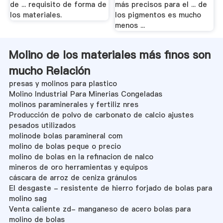
de ... requisito de forma de
más precisos para el ... de
los materiales.
los pigmentos es mucho
menos ...
Molino de los materiales más finos son
mucho Relación
presas y molinos para plastico
Molino Industrial Para Minerias Congeladas
molinos paraminerales y fertiliz nres
Producción de polvo de carbonato de calcio ajustes
pesados ​​utilizados
molinode bolas paramineral com
molino de bolas peque o precio
molino de bolas en la refinacion de nalco
mineros de oro herramientas y equipos
cáscara de arroz de ceniza gránulos
El desgaste - resistente de hierro forjado de bolas para
molino sag
Venta caliente zd- manganeso de acero bolas para
molino de bolas