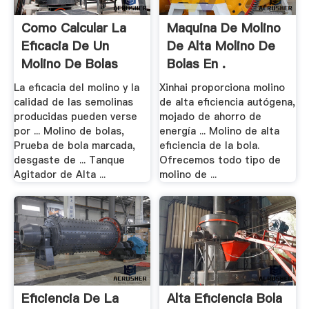
Como Calcular La
Maquina De Molino
Eficacia De Un
De Alta Molino De
Molino De Bolas
Bolas En .
La eficacia del molino y la
Xinhai proporciona molino
calidad de las semolinas
de alta eficiencia autógena,
producidas pueden verse
mojado de ahorro de
por ... Molino de bolas,
energía ... Molino de alta
Prueba de bola marcada,
eficiencia de la bola.
desgaste de ... Tanque
Ofrecemos todo tipo de
Agitador de Alta ...
molino de ...
Eficiencia De La
Alta Eficiencia Bola