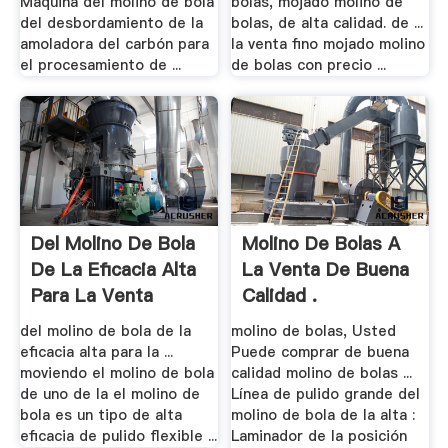
Máquina del molino de bola
bolas, mojado molino de
del desbordamiento de la
bolas, de alta calidad. de ...
amoladora del carbón para
la venta fino mojado molino
el procesamiento de ...
de bolas con precio ...
Del Molino De Bola
Molino De Bolas A
De La Eficacia Alta
La Venta De Buena
Para La Venta
Calidad .
del molino de bola de la
molino de bolas, Usted
eficacia alta para la ...
Puede comprar de buena
moviendo el molino de bola
calidad molino de bolas ...
de uno de la el molino de
Línea de pulido grande del
bola es un tipo de alta
molino de bola de la alta :
eficacia de pulido flexible ...
Laminador de la posición