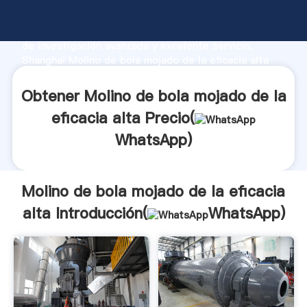
Molino de bola mojado de la eficacia alta fabricante
Agarrando fuerte capacidad de producción, fuerza
de investigación avanzada y excelente servicio,
Shanghai Molino de bola mojado de la eficacia alta
proveedor crea el valor y aporta valores a todos los
clientes.
Obtener Molino de bola mojado de la
eficacia alta Precio(
WhatsApp
)
Molino de bola mojado de la eficacia
alta Introducción(
WhatsApp
)