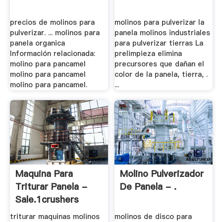
precios de molinos para
molinos para pulverizar la
pulverizar. ... molinos para
panela molinos industriales
panela organica
para pulverizar tierras La
Información relacionada:
prelimpieza elimina
molino para pancamel
precursores que dañan el
molino para pancamel
color de la panela, tierra, .
molino para pancamel.
...
Maquina Para
Molino Pulverizador
Triturar Panela -
De Panela - .
Sale.1crushers
triturar maquinas molinos
molinos de disco para