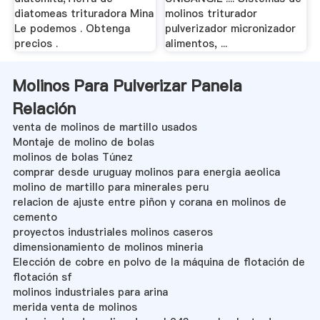
diatomeas trituradora Mina
molinos triturador
Le podemos . Obtenga
pulverizador micronizador
precios .
alimentos, ...
Molinos Para Pulverizar Panela
Relación
venta de molinos de martillo usados
Montaje de molino de bolas
molinos de bolas Túnez
comprar desde uruguay molinos para energia aeolica
molino de martillo para minerales peru
relacion de ajuste entre piñon y corana en molinos de
cemento
proyectos industriales molinos caseros
dimensionamiento de molinos mineria
Elección de cobre en polvo de la máquina de flotación de
flotación sf
molinos industriales para arina
merida venta de molinos