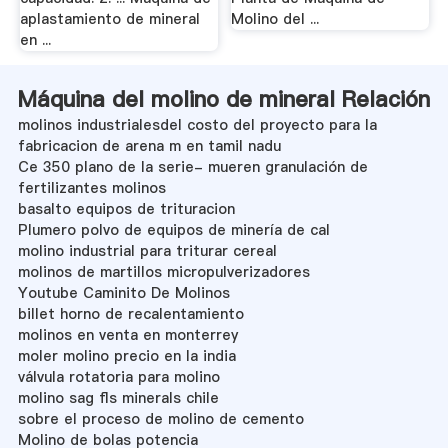
aplastamiento de mineral
Molino del ...
en ...
Máquina del molino de mineral Relación
molinos industrialesdel costo del proyecto para la
fabricacion de arena m en tamil nadu
Ce 350 plano de la serie- mueren granulación de
fertilizantes molinos
basalto equipos de trituracion
Plumero polvo de equipos de minería de cal
molino industrial para triturar cereal
molinos de martillos micropulverizadores
Youtube Caminito De Molinos
billet horno de recalentamiento
molinos en venta en monterrey
moler molino precio en la india
válvula rotatoria para molino
molino sag fls minerals chile
sobre el proceso de molino de cemento
Molino de bolas potencia