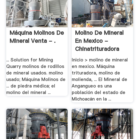
Máquina Molinos De
Molino De Mineral
Mineral Venta - .
En Mexico -
Chinatrituradora
... Solution for Mining
Inicio > molino de mineral
Quarry molinos de rodillos
en mexico. Máquina
de mineral usados. molino
trituradora, molino de
usado; Máquina Molinos de
molienda, ... El Mineral de
... de piedra médica; el
Angangueo es una
molino del mineral ...
población del estado de
Michoacán en la ...