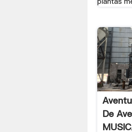
plantas me
Aventu
De Ave
MUSIC