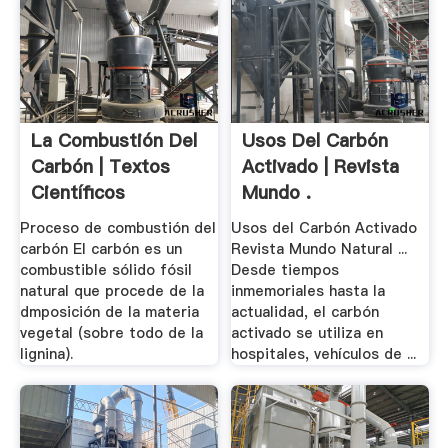
La Combustión Del
Usos Del Carbón
Carbón | Textos
Activado | Revista
Científicos
Mundo .
Proceso de combustión del
Usos del Carbón Activado
carbón El carbón es un
Revista Mundo Natural ...
combustible sólido fósil
Desde tiempos
natural que procede de la
inmemoriales hasta la
dmposición de la materia
actualidad, el carbón
vegetal (sobre todo de la
activado se utiliza en
lignina).
hospitales, vehículos de ...