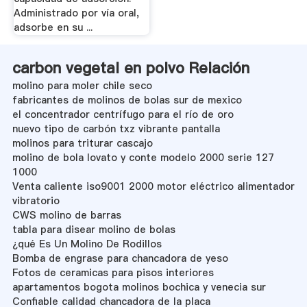
Administrado por vía oral,
adsorbe en su ...
carbon vegetal en polvo Relación
molino para moler chile seco
fabricantes de molinos de bolas sur de mexico
el concentrador centrífugo para el río de oro
nuevo tipo de carbón txz vibrante pantalla
molinos para triturar cascajo
molino de bola lovato y conte modelo 2000 serie 127
1000
Venta caliente iso9001 2000 motor eléctrico alimentador
vibratorio
CWS molino de barras
tabla para disear molino de bolas
¿qué Es Un Molino De Rodillos
Bomba de engrase para chancadora de yeso
Fotos de ceramicas para pisos interiores
apartamentos bogota molinos bochica y venecia sur
Confiable calidad chancadora de la placa