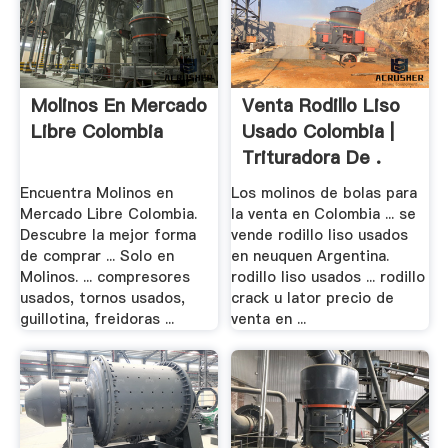
Molinos En Mercado
Venta Rodillo Liso
Libre Colombia
Usado Colombia |
Trituradora De .
Encuentra Molinos en
Los molinos de bolas para
Mercado Libre Colombia.
la venta en Colombia ... se
Descubre la mejor forma
vende rodillo liso usados
de comprar ... Solo en
en neuquen Argentina.
Molinos. ... compresores
rodillo liso usados ... rodillo
usados, tornos usados,
crack u lator precio de
guillotina, freidoras ...
venta en ...