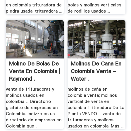
en colombia trituradora de
bolas y molinos verticales
piedra usada. trituradora ...
de rodillos usados ...
Molino De Bolas De
Molinos De Cana En
Venta En Colombia |
Colombia Venta -
Raymond .
Water .
venta de trituradoras y
molinos de caña en
molinos usados en
colombia venta; molinos
colombia ... Directorio
vertical de venta en
gratuito de empresas en
colombia Trituradora De La
Colombia. indizze es un
Planta VENDO ... venta de
directorio de empresas en
trituradoras y molinos
Colombia que ...
usados en colombia. Más ...