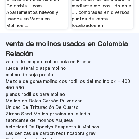
Colombia ... com
mediante molinos . do en el
Apartamentos nuevos y
... . compradas en diversos
usados en Venta en
puntos de venta
Molinos ...
localizados en ...
venta de molinos usados en Colombia
Relación
venta de imagen molino bola en France
rueda lateral o aspa molino
molino de soja precio
Mezcla de goma molino dos rodillos del molino xk - 400
450 560
planos rodillos para molino
Molino de Bolas Carbón Pulverizer
Unidad De Trituración De Cuarzo
Zircon Sand Molino precios en la India
fabricante de molinos Alajuela
Velocidad De Dpnelys Respecto A Molinos
Las cenizas de carbón rectificadora gray