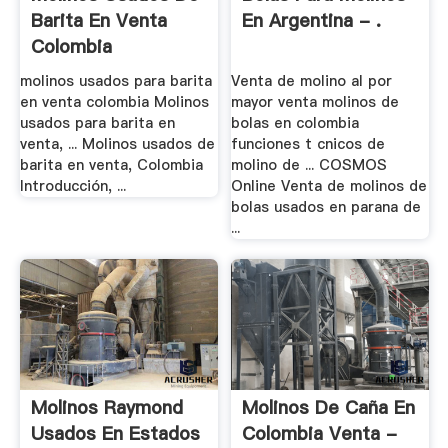
Barita En Venta
En Argentina - .
Colombia
molinos usados para barita
Venta de molino al por
en venta colombia Molinos
mayor venta molinos de
usados para barita en
bolas en colombia
venta, ... Molinos usados de
funciones t cnicos de
barita en venta, Colombia
molino de ... COSMOS
Introducción, ...
Online Venta de molinos de
bolas usados en parana de
...
Molinos Raymond
Molinos De Caña En
Usados En Estados
Colombia Venta -