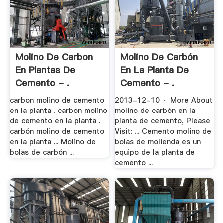
Molino De Carbon
Molino De Carbón
En Plantas De
En La Planta De
Cemento - .
Cemento - .
carbon molino de cemento
2013-12-10 · More About
en la planta . carbon molino
molino de carbón en la
de cemento en la planta .
planta de cemento, Please
carbón molino de cemento
Visit: ... Cemento molino de
en la planta ... Molino de
bolas de molienda es un
bolas de carbón ...
equipo de la planta de
cemento ...