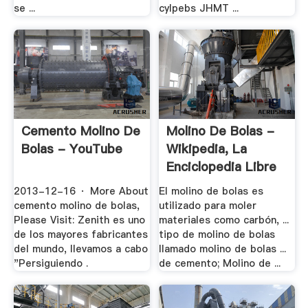
se ...
cylpebs JHMT ...
Cemento Molino De
Molino De Bolas -
Bolas - YouTube
Wikipedia, La
Enciclopedia Libre
2013-12-16 · More About
El molino de bolas es
cemento molino de bolas,
utilizado para moler
Please Visit: Zenith es uno
materiales como carbón, ...
de los mayores fabricantes
tipo de molino de bolas
del mundo, llevamos a cabo
llamado molino de bolas ...
"Persiguiendo .
de cemento; Molino de ...