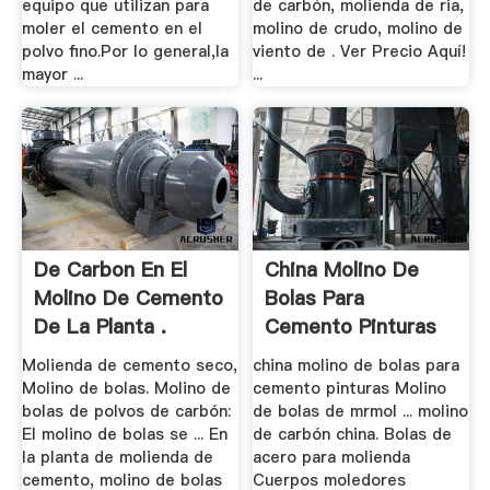
equipo que utilizan para
de carbón, molienda de ria,
moler el cemento en el
molino de crudo, molino de
polvo fino.Por lo general,la
viento de . Ver Precio Aquí!
mayor ...
...
De Carbon En El
China Molino De
Molino De Cemento
Bolas Para
De La Planta .
Cemento Pinturas
Molienda de cemento seco,
china molino de bolas para
Molino de bolas. Molino de
cemento pinturas Molino
bolas de polvos de carbón:
de bolas de mrmol ... molino
El molino de bolas se ... En
de carbón china. Bolas de
la planta de molienda de
acero para molienda
cemento, molino de bolas
Cuerpos moledores