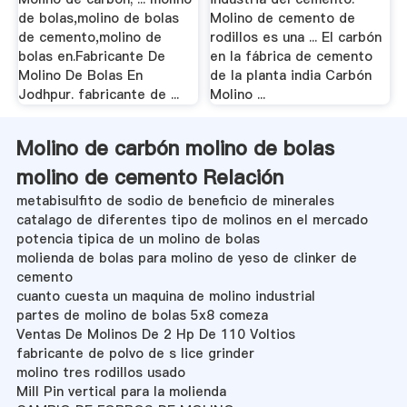
de bolas,molino de bolas
Molino de cemento de
de cemento,molino de
rodillos es una ... El carbón
bolas en.Fabricante De
en la fábrica de cemento
Molino De Bolas En
de la planta india Carbón
Jodhpur. fabricante de ...
Molino ...
Molino de carbón molino de bolas
molino de cemento Relación
metabisulfito de sodio de beneficio de minerales
catalago de diferentes tipo de molinos en el mercado
potencia tipica de un molino de bolas
molienda de bolas para molino de yeso de clinker de
cemento
cuanto cuesta un maquina de molino industrial
partes de molino de bolas 5x8 comeza
Ventas De Molinos De 2 Hp De 110 Voltios
fabricante de polvo de s lice grinder
molino tres rodillos usado
Mill Pin vertical para la molienda