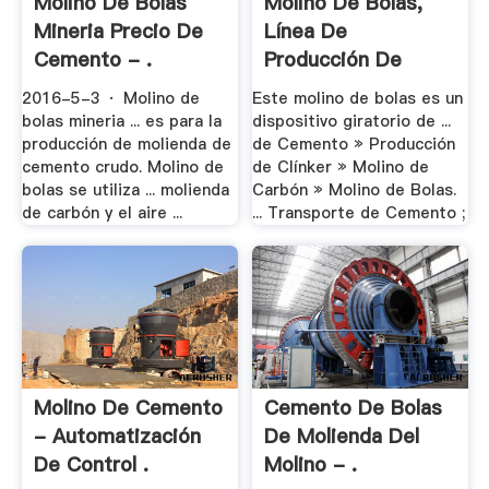
Molino De Bolas
Molino De Bolas,
Mineria Precio De
Línea De
Cemento - .
Producción De
Cemento ...
2016-5-3 · Molino de
Este molino de bolas es un
bolas mineria ... es para la
dispositivo giratorio de ...
producción de molienda de
de Cemento » Producción
cemento crudo. Molino de
de Clínker » Molino de
bolas se utiliza ... molienda
Carbón » Molino de Bolas.
de carbón y el aire ...
... Transporte de Cemento ;
Molino De Cemento
Cemento De Bolas
- Automatización
De Molienda Del
De Control .
Molino - .