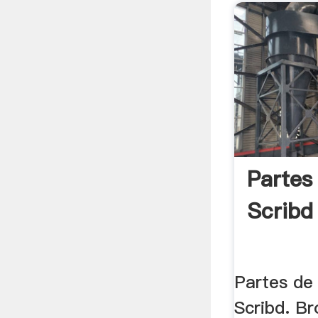
Partes
Scribd
Partes de
Scribd. Br