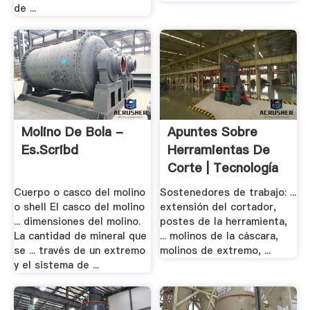
de ...
Molino De Bola -
Apuntes Sobre
Es.scribd
Herramientas De
Corte | Tecnología
...
Cuerpo o casco del molino
Sostenedores de trabajo: ...
o shell El casco del molino
extensión del cortador,
... dimensiones del molino.
postes de la herramienta,
La cantidad de mineral que
... molinos de la cáscara,
se ... través de un extremo
molinos de extremo, ...
y el sistema de ...