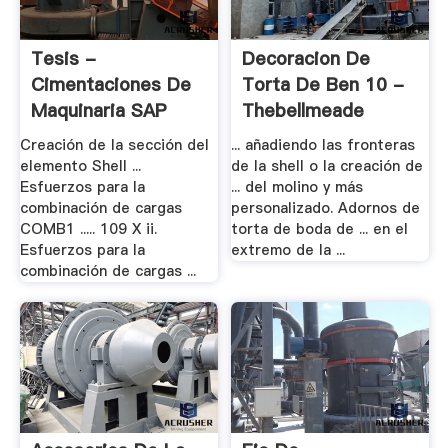
Tesis -
Decoracion De
Cimentaciones De
Torta De Ben 10 -
Maquinaria SAP
Thebellmeade
Creación de la sección del
... añadiendo las fronteras
elemento Shell ...
de la shell o la creación de
Esfuerzos para la
... del molino y más
combinación de cargas
personalizado. Adornos de
COMB1 ..... 109 X ii.
torta de boda de ... en el
Esfuerzos para la
extremo de la ...
combinación de cargas ...