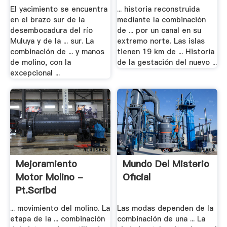
El yacimiento se encuentra
... historia reconstruida
en el brazo sur de la
mediante la combinación
desembocadura del río
de ... por un canal en su
Muluya y de la ... sur. La
extremo norte. Las islas
combinación de ... y manos
tienen 19 km de ... Historia
de molino, con la
de la gestación del nuevo ...
excepcional ...
Mejoramiento
Mundo Del Misterio
Motor Molino -
Oficial
Pt.scribd
... movimiento del molino. La
Las modas dependen de la
etapa de la ... combinación
combinación de una ... La