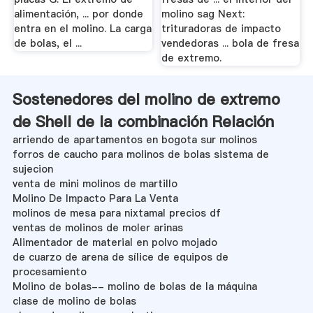
alimentación, ... por donde
molino sag Next:
entra en el molino. La carga
trituradoras de impacto
de bolas, el ...
vendedoras ... bola de fresa
de extremo.
Sostenedores del molino de extremo
de Shell de la combinación Relación
arriendo de apartamentos en bogota sur molinos
forros de caucho para molinos de bolas sistema de
sujecion
venta de mini molinos de martillo
Molino De Impacto Para La Venta
molinos de mesa para nixtamal precios df
ventas de molinos de moler arinas
Alimentador de material en polvo mojado
de cuarzo de arena de sílice de equipos de
procesamiento
Molino de bolas-- molino de bolas de la máquina
clase de molino de bolas