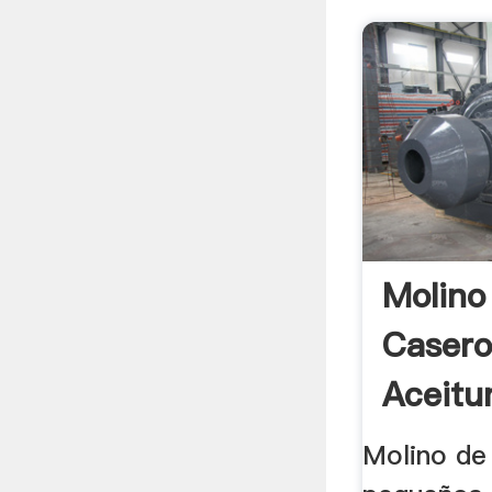
Molino
Casero
Aceitun
Molino de