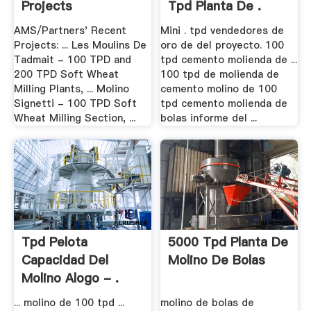
Projects
Tpd Planta De .
AMS/Partners' Recent
Mini . tpd vendedores de
Projects: ... Les Moulins De
oro de del proyecto. 100
Tadmait - 100 TPD and
tpd cemento molienda de ...
200 TPD Soft Wheat
100 tpd de molienda de
Milling Plants, ... Molino
cemento molino de 100
Signetti - 100 TPD Soft
tpd cemento molienda de
Wheat Milling Section, ...
bolas informe del ...
Tpd Pelota
5000 Tpd Planta De
Capacidad Del
Molino De Bolas
Molino Alogo - .
... molino de 100 tpd ...
molino de bolas de