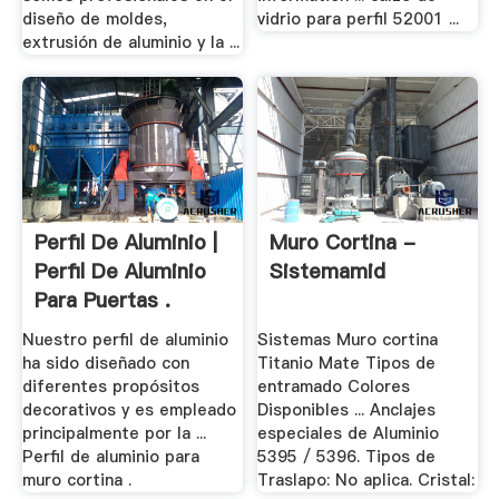
diseño de moldes,
vidrio para perfil 52001 ...
extrusión de aluminio y la ...
Perfil De Aluminio |
Muro Cortina -
Perfil De Aluminio
Sistemamid
Para Puertas .
Nuestro perfil de aluminio
Sistemas Muro cortina
ha sido diseñado con
Titanio Mate Tipos de
diferentes propósitos
entramado Colores
decorativos y es empleado
Disponibles ... Anclajes
principalmente por la ...
especiales de Aluminio
Perfil de aluminio para
5395 / 5396. Tipos de
muro cortina .
Traslapo: No aplica. Cristal: