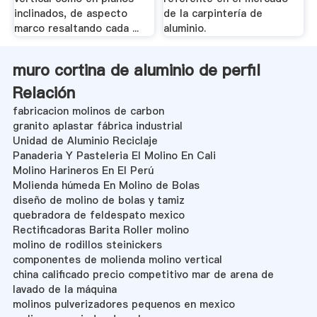
inclinados, de aspecto
de la carpintería de
marco resaltando cada ...
aluminio.
muro cortina de aluminio de perfil
Relación
fabricacion molinos de carbon
granito aplastar fábrica industrial
Unidad de Aluminio Reciclaje
Panaderia Y Pasteleria El Molino En Cali
Molino Harineros En El Perú
Molienda húmeda En Molino de Bolas
diseño de molino de bolas y tamiz
quebradora de feldespato mexico
Rectificadoras Barita Roller molino
molino de rodillos steinickers
componentes de molienda molino vertical
china calificado precio competitivo mar de arena de
lavado de la máquina
molinos pulverizadores pequenos en mexico