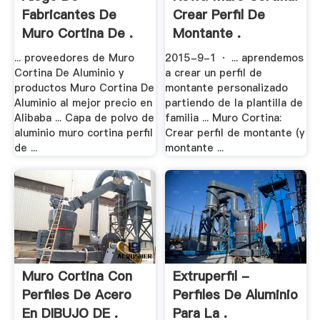
Fabricantes De
Crear Perfil De
Muro Cortina De .
Montante .
... proveedores de Muro
2015-9-1 · ... aprendemos
Cortina De Aluminio y
a crear un perfil de
productos Muro Cortina De
montante personalizado
Aluminio al mejor precio en
partiendo de la plantilla de
Alibaba ... Capa de polvo de
familia ... Muro Cortina:
aluminio muro cortina perfil
Crear perfil de montante (y
de ...
montante ...
Muro Cortina Con
Extruperfil -
Perfiles De Acero
Perfiles De Aluminio
En DIBUJO DE .
Para La .