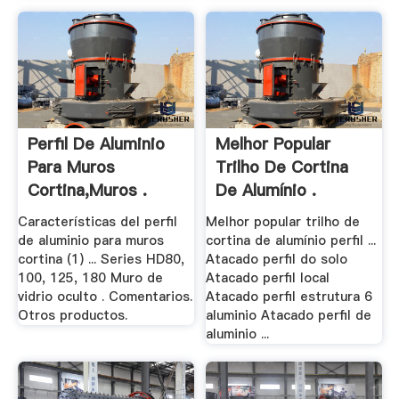
Perfil De Aluminio
Melhor Popular
Para Muros
Trilho De Cortina
Cortina,Muros .
De Alumínio .
Características del perfil
Melhor popular trilho de
de aluminio para muros
cortina de alumínio perfil ...
cortina (1) ... Series HD80,
Atacado perfil do solo
100, 125, 180 Muro de
Atacado perfil local
vidrio oculto . Comentarios.
Atacado perfil estrutura 6
Otros productos.
aluminio Atacado perfil de
aluminio ...