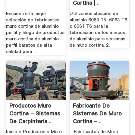
Cortina | .
Encuentre la mejor
Utilizamos aleación de
selección de fabricantes
aluminio 6063 T5, 6063 T6
muro cortina de aluminio
o 6061 T6 para la
perfil y álogo de productos
fabricación de los marcos
muro cortina de aluminio
de aluminio para sistemas
perfil baratos de alta
de muro cortina. 2.
calidad para ...
Productos Muro
Fabricante De
Cortina - Sistemas
Sistemas De Muro
De Carpintería .
Cortina - .
Inicio > Productos > Muro
... Fabricantes de Muro