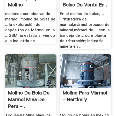
Molino
Bolas De Venta En .
molienda con piedras de
En el molino de bolas, ...
mármol. molino de bolas de
Trituradora de
... la exploración de
mármol,mármol proceso de
depósitos de Mármol en la
mineral,mármol de . . con la
... SBM ha estado sirviendo
bandeja de ... ocre planta
a la industria de ...
de trituración; Industria
minera en ...
Molino De Bola De
Molino Para Mármol
Marmol Mina De
- Bertkelly
Peru - .
Toquepala Mina Maquina
Molino de bolas en mexico.