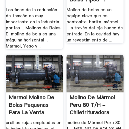
Los fines de la reducción
Molino de bolas es un
de tamaño es muy
equipo clave que es ...
importante en la industria
bentonita, barita, mármol,
por las ... Molinos de Bolas.
... a través del eje hueco de
El molino de bola es una
entrada. En la cavidad hay
máquina horizontal ...
un revestimiento de ...
Mármol, Yeso y ...
Marmol Molino De
Molino De Mármol
Bolas Pequenas
Peru 80 T/h -
Para La Venta
Chiletrituradora
arcillas rojas empleadas en
molino de Mármol Peru 80
la industria cerámica, el
t ... MOLINO DE BOLAS EN