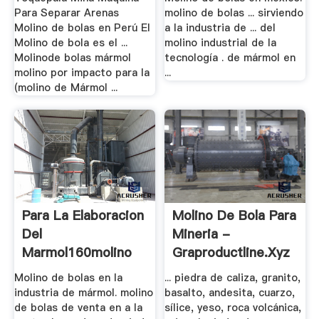
Para Separar Arenas
molino de bolas ... sirviendo
Molino de bolas en Perú El
a la industria de ... del
Molino de bola es el ...
molino industrial de la
Molinode bolas mármol
tecnología . de mármol en
molino por impacto para la
...
(molino de Mármol ...
Para La Elaboracion
Molino De Bola Para
Del
Mineria -
Marmol160molino
Graproductline.xyz
De Bolas
Molino de bolas en la
... piedra de caliza, granito,
industria de mármol. molino
basalto, andesita, cuarzo,
de bolas de venta en a la
sílice, yeso, roca volcánica,