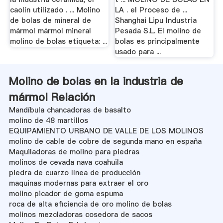
caolín utilizado . ... Molino
LA . el Proceso de ...
de bolas de mineral de
Shanghai Lipu Industria
mármol mármol mineral
Pesada S.L. El molino de
molino de bolas etiqueta: ...
bolas es principalmente
usado para ...
Molino de bolas en la industria de
mármol Relación
Mandíbula chancadoras de basalto
molino de 48 martillos
EQUIPAMIENTO URBANO DE VALLE DE LOS MOLINOS
molino de cable de cobre de segunda mano en españa
Maquiladoras de molino para piedras
molinos de cevada nava coahuila
piedra de cuarzo línea de producción
maquinas modernas para extraer el oro
molino picador de goma espuma
roca de alta eficiencia de oro molino de bolas
molinos mezcladoras cosedora de sacos