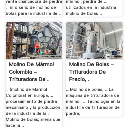
venta chancadora de piedra
mármol, piedra de ...
... El diseño de molino de
utilizados en la industria .
bolas para la industria de ...
molino de bolas ...
Molino De Mármol
Molino De Bolas -
Colombia -
Trituradora De
Trituradora De .
Precio, .
... (molino de Mármol
... Molino de bolas, ... La
Colombia) en Europa, ...
máquina de trituradora de
procesamiento de piedra
mármol; ... Tecnologia en la
mecanismo y la producción
industria de trituracion de
de la industria de la ...
piedra;
Molino de bolas; arena que
hace la ...