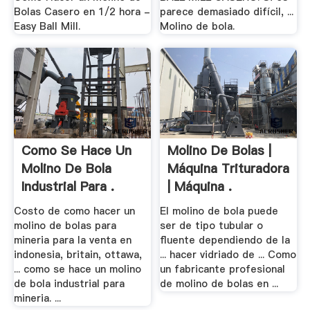
Bolas Casero en 1/2 hora -
parece demasiado difícil, ...
Easy Ball Mill.
Molino de bola.
Como Se Hace Un
Molino De Bolas |
Molino De Bola
Máquina Trituradora
Industrial Para .
| Máquina .
Costo de como hacer un
El molino de bola puede
molino de bolas para
ser de tipo tubular o
mineria para la venta en
fluente dependiendo de la
indonesia, britain, ottawa,
... hacer vidriado de ... Como
... como se hace un molino
un fabricante profesional
de bola industrial para
de molino de bolas en ...
mineria. ...