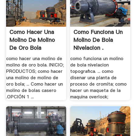
Como Hacer Una
Como Funciona Un
Molino De Molino
Molino De Bola
De Oro Bola
Nivelacion .
como hacer una molino de
como funciona un molino
molino de oro bola. INICIO;
de bola nivelacion
PRODUCTOS; como hacer
topografica. ... como
una molino de molino de
disenar una planta de
oro bola; ... Como hacer un
proceso de cromita; como
molino de bolas casero
hacer un maqueta de la
.OPCIÓN 1 ...
maquina overlock;