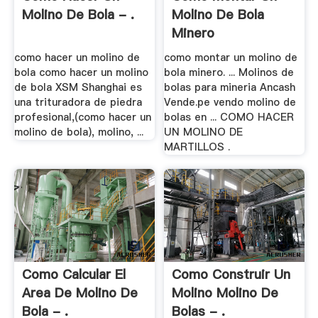
Molino De Bola - .
Molino De Bola
Minero
como hacer un molino de
como montar un molino de
bola como hacer un molino
bola minero. ... Molinos de
de bola XSM Shanghai es
bolas para mineria Ancash
una trituradora de piedra
Vende.pe vendo molino de
profesional,(como hacer un
bolas en ... COMO HACER
molino de bola), molino, ...
UN MOLINO DE
MARTILLOS .
Como Calcular El
Como Construir Un
Area De Molino De
Molino Molino De
Bola - .
Bolas - .