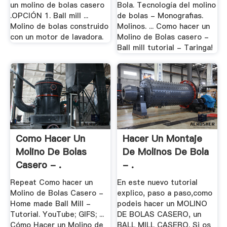
un molino de bolas casero
Bola. Tecnología del molino
.OPCIÓN 1. Ball mill ...
de bolas - Monografias.
Molino de bolas construido
Molinos. ... Como hacer un
con un motor de lavadora.
Molino de Bolas casero -
Ball mill tutorial - Taringa!
Como Hacer Un
Hacer Un Montaje
Molino De Bolas
De Molinos De Bola
Casero - .
- .
Repeat Como hacer un
En este nuevo tutorial
Molino de Bolas Casero -
explico, paso a paso,como
Home made Ball Mill -
podeis hacer un MOLINO
Tutorial. YouTube; GIFS; ...
DE BOLAS CASERO, un
Cómo Hacer un Molino de
BALL MILL CASERO. Si os