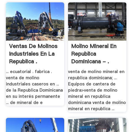
Ventas De Molinos
Molino Mineral En
Industriales En La
Republica
Republica .
Dominicana - .
... ecuatorial . fabrica .
venta de molino mineral en
venta de molino
republica dominicana; ...
industriales caseros en ...
Equipos de cantera de
de la Republica Dominicana
piedra>venta de molino
en su interés permanente
mineral en republica
... de mineral de e
dominicana venta de molino
mineral en republica ...