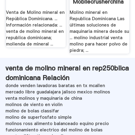
Mobilecrusherchina
Venta de Molino mineral en
Molino mineral en
República Dominicana. ...
Republica Dominicana Las
Información relacionada: ...
últimas soluciones de
venta de molino mineral en
maquinaria minera desde su
republica dominicana;
... molino industrial venta
molienda de mineral ...
molino para hacer polvo de
piedra; ...
venta de molino mineral en rep250blica
dominicana Relación
donde venden lavadoras baratas en tx mcallen
mercado libre guadalajara jalisco mexico molinos
venta molinos y maquinaria de china
molinos de viento en violin
molino de bolas classifar
molino de superfosfato simple
molinos ross alimento balanceado equino precio
funcionamiento electrico del molino de bolas