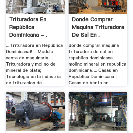
Trituradora En
Donde Comprar
República
Maquina Trituradora
Dominicana - .
De Sal En .
... Trituradora en República
donde comprar maquina
Dominicana)! ... Módulo
trituradora de sal en
venta de maquinaria. ...
republica dominicana.
Trituradora y molino de
molino mineral en republica
mineral de plata;
dominicana. ... Casas en
Tecnologia en la industria
Republica Dominicana |
de trituracion de ...
Casas de Venta en.