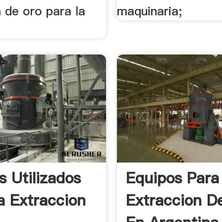
 de oro para la
maquinaria;
s Utilizados
Equipos Para
a Extraccion
Extraccion D