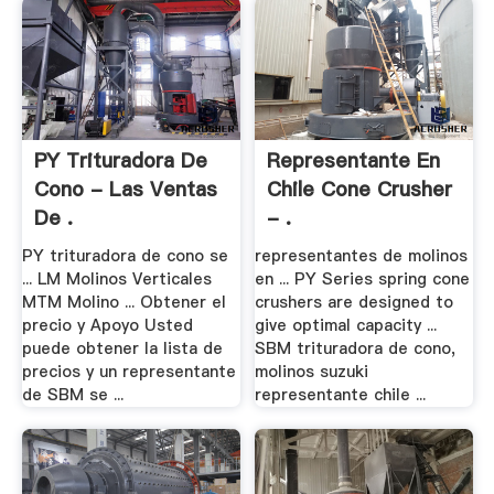
PY Trituradora De
Representante En
Cono - Las Ventas
Chile Cone Crusher
De .
- .
PY trituradora de cono se
representantes de molinos
... LM Molinos Verticales
en ... PY Series spring cone
MTM Molino ... Obtener el
crushers are designed to
precio y Apoyo Usted
give optimal capacity ...
puede obtener la lista de
SBM trituradora de cono,
precios y un representante
molinos suzuki
de SBM se ...
representante chile ...