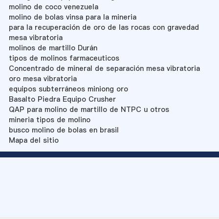
molino de coco venezuela
molino de bolas vinsa para la mineria
para la recuperación de oro de las rocas con gravedad
mesa vibratoria
molinos de martillo Durán
tipos de molinos farmaceuticos
Concentrado de mineral de separación mesa vibratoria
oro mesa vibratoria
equipos subterráneos miniong oro
Basalto Piedra Equipo Crusher
QAP para molino de martillo de NTPC u otros
mineria tipos de molino
busco molino de bolas en brasil
Mapa del sitio