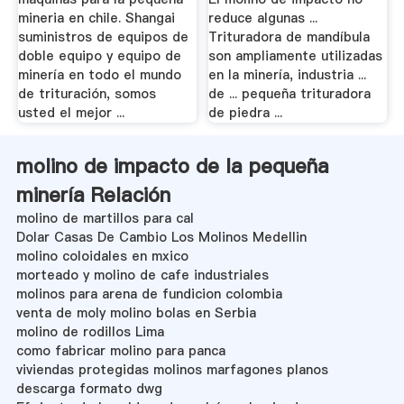
mineria en chile. Shangai
reduce algunas ...
suministros de equipos de
Trituradora de mandíbula
doble equipo y equipo de
son ampliamente utilizadas
minería en todo el mundo
en la minería, industria ...
de trituración, somos
de ... pequeña trituradora
usted el mejor ...
de piedra ...
molino de impacto de la pequeña
minería Relación
molino de martillos para cal
Dolar Casas De Cambio Los Molinos Medellin
molino coloidales en mxico
morteado y molino de cafe industriales
molinos para arena de fundicion colombia
venta de moly molino bolas en Serbia
molino de rodillos Lima
como fabricar molino para panca
viviendas protegidas molinos marfagones planos
descarga formato dwg