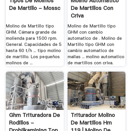
Tipos De Molinos
Molino Automatico
De Martillo - Mossc
De Martillos Con
Criva
Molino de Martillo tipo
Molino de Martillo tipo
GHM. Cámara grande de
GHM con cambio
molienda para 1500 rpm.
automatico de . Molino de
General. Capacidades de 5
Martillo tipo GHM con
hasta 60 t/h ... tipo molino
cambio automatico de
de martillo. Los pequeños
mallas ... molino automatico
molinos de ...
de martillos con criva.
Ghm Trituradora De
Triturador Molino
Rodillos -
De Martillos Hm
Drobilkamining.top
119 | Molino De .