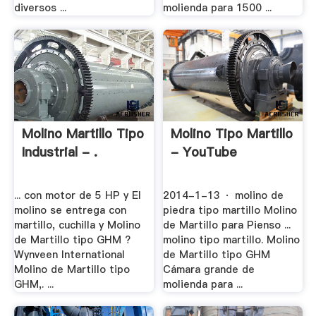
diversos ...
molienda para 1500 ...
Molino Martillo Tipo
Molino Tipo Martillo
Industrial - .
- YouTube
... con motor de 5 HP y El
2014-1-13 · molino de
molino se entrega con
piedra tipo martillo Molino
martillo, cuchilla y Molino
de Martillo para Pienso ...
de Martillo tipo GHM ?
molino tipo martillo. Molino
Wynveen International
de Martillo tipo GHM
Molino de Martillo tipo
Cámara grande de
GHM,. ...
molienda para ...