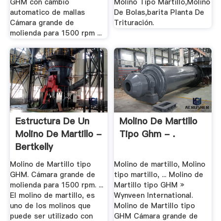
GHM con cambio
Molino Tipo Martillo,Molino
automatico de mallas
De Bolas,barita Planta De
Cámara grande de
Trituración.
molienda para 1500 rpm ...
Estructura De Un
Molino De Martillo
Molino De Martillo -
Tipo Ghm - .
Bertkelly
Molino de Martillo tipo
Molino de martillo, Molino
GHM. Cámara grande de
tipo martillo, ... Molino de
molienda para 1500 rpm. ...
Martillo tipo GHM »
El molino de martillo, es
Wynveen International.
uno de los molinos que
Molino de Martillo tipo
puede ser utilizado con
GHM Cámara grande de