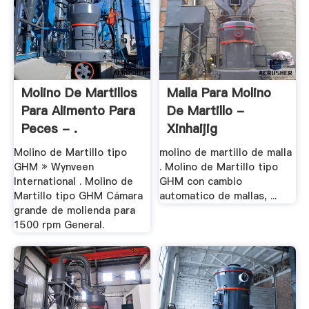
Molino De Martillos
Malla Para Molino
Para Alimento Para
De Martillo -
Peces - .
Xinhaijig
Molino de Martillo tipo
molino de martillo de malla
GHM » Wynveen
. Molino de Martillo tipo
International . Molino de
GHM con cambio
Martillo tipo GHM Cámara
automatico de mallas, ...
grande de molienda para
1500 rpm General.