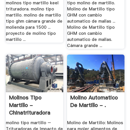
molinos tipo martillo keel
tipo molino de martillo.
trituradora. molino tipo
Molino de Martillo tipo
martillo. molino de martillo
GHM con cambio
tipo ghm cámara grande de
automatico de mallas ...
molienda para 1500 ...
Molino de Martillo tipo
proyecto de molino tipo
GHM con cambio
martillo ...
automatico de mallas.
Cámara grande ...
Molinos Tipo
Molino Automatico
Martillo -
De Martillo - .
Chinatrituradora
molino tipo martillo –
Molino de Martillo: Molinos
Trituradoras de Impacto de
para moler alimentos de