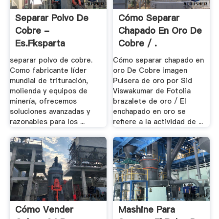
Separar Polvo De
Cómo Separar
Cobre -
Chapado En Oro De
Es.fksparta
Cobre / .
separar polvo de cobre.
Cómo separar chapado en
Como fabricante líder
oro De Cobre imagen
mundial de trituración,
Pulsera de oro por Sid
molienda y equipos de
Viswakumar de Fotolia
minería, ofrecemos
brazalete de oro / El
soluciones avanzadas y
enchapado en oro se
razonables para los ...
refiere a la actividad de ...
Cómo Vender
Mashine Para