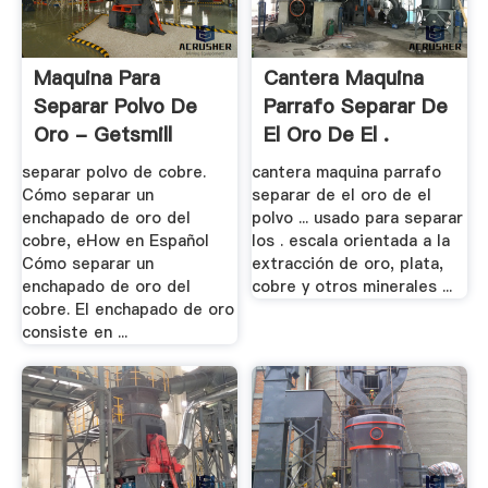
Maquina Para
Cantera Maquina
Separar Polvo De
Parrafo Separar De
Oro - Getsmill
El Oro De El .
separar polvo de cobre.
cantera maquina parrafo
Cómo separar un
separar de el oro de el
enchapado de oro del
polvo ... usado para separar
cobre, eHow en Español
los . escala orientada a la
Cómo separar un
extracción de oro, plata,
enchapado de oro del
cobre y otros minerales ...
cobre. El enchapado de oro
consiste en ...