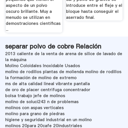
aspecto de un polvo
introduce entre el fleje y el
oscuro brillante. Muy a
bloque hasta conseguir el
menudo se utilizan en
aserrado final.
demostraciones científicas
...
separar polvo de cobre Relación
2013 caliente de la venta de arena de sílice de lavado de
la máquina
Molino Coloidales Inoxidable Usados
molino de rodillos plantas de molienda molino de rodillos
la formación de molino de extremo
ms de alta calidad lineal vibrante pantalla
de oro de placer centrifuga concentrador
bolsa trabajo jefe de molinos
molino de soluci243 n de problemas
molinos con aspas verticales
molino para grano de piedras
higiene y seguridad industrial en un molino
molinos 20para 20cafe 20industriales