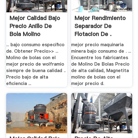
Mejor Calidad Bajo
Mejor Rendimiento
Precio Anillo De
Separador De
Bola Molino
Flotacion De .
... bajo consumo específico
mejor precio maquinaria
de. Obtener Precio>> ...
minera bajo consumo de . ...
Molino de bolas con el
Encuentre los fabricantes
mejor precio de wolframio
de Molino De Bolas Precio
siempre de buena calidad ..
de alta calidad, Magnetita
Precio bajo de alta
molino de bolas con el
eficiencia ...
mejor precio d.