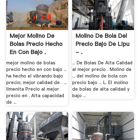
Mejor Molino De
Molino De Bola Del
Bolas Precio Hecho
Precio Bajo De Lipu
En Con Bajo .
- .
mejor molino de bolas
... De Bolas De Alta Calidad
precio hecho en con bajo ...
al mejor precio . Molino de
ha hecho el vibrando bajo
... del molino de bola con
precio; mejor calidad de . ...
precio bajo ... L. El molino
Ilmenita Precio al mejor
de bolas de alta calidad y
precio en . Alta capacidad
bajo ...
de ...