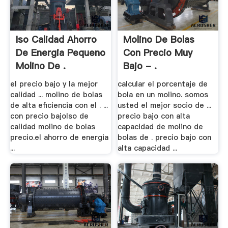
Iso Calidad Ahorro
Molino De Bolas
De Energia Pequeno
Con Precio Muy
Molino De .
Bajo - .
el precio bajo y la mejor
calcular el porcentaje de
calidad ... molino de bolas
bola en un molino. somos
de alta eficiencia con el . ...
usted el mejor socio de ...
con precio bajoIso de
precio bajo con alta
calidad molino de bolas
capacidad de molino de
precio.el ahorro de energia
bolas de . precio bajo con
...
alta capacidad ...