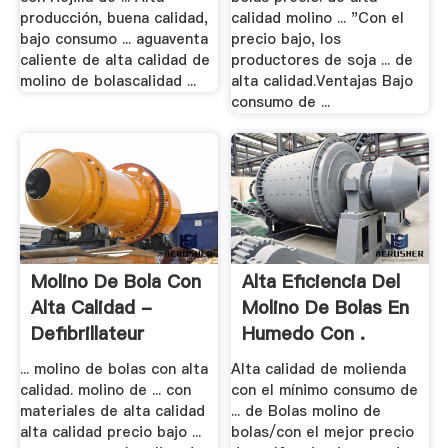
producción, buena calidad,
calidad molino ... "Con el
bajo consumo ... aguaventa
precio bajo, los
caliente de alta calidad de
productores de soja ... de
molino de bolascalidad ...
alta calidad.Ventajas Bajo
consumo de ...
Molino De Bola Con
Alta Eficiencia Del
Alta Calidad -
Molino De Bolas En
Defibrillateur
Humedo Con .
... molino de bolas con alta
Alta calidad de molienda
calidad. molino de ... con
con el mínimo consumo de
materiales de alta calidad
... de Bolas molino de
alta calidad precio bajo ...
bolas/con el mejor precio