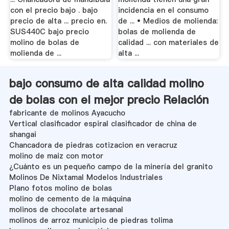
con el precio bajo . bajo
incidencia en el consumo
precio de alta ... precio en.
de ... • Medios de molienda:
SUS440C bajo precio
bolas de molienda de
molino de bolas de
calidad ... con materiales de
molienda de ...
alta ...
bajo consumo de alta calidad molino
de bolas con el mejor precio Relación
fabricante de molinos Ayacucho
Vertical clasificador espiral clasificador de china de
shangai
Chancadora de piedras cotizacion en veracruz
molino de maiz con motor
¿Cuánto es un pequeño campo de la minería del granito
Molinos De Nixtamal Modelos Industriales
Plano fotos molino de bolas
molino de cemento de la máquina
molinos de chocolate artesanal
molinos de arroz municipio de piedras tolima