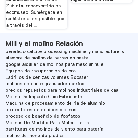
Zubieta, reconvertido en
ecomuseo. Sumérgete en
su historia, es posible que
a través del ...
Mill y el molino Relación
beneficio calcite processing machinery manufacturers
alambre de molino de barras en hasta
google alquiler de molinos para mesclar hule
Equipos de recuperación de oro
Ladrillos de cenizas volantes Booster
molinos de corte granulador mexico
precios repuestos para molinos industriales de caa
Molino De Impacto Cum Fabricante
Máquina de procesamiento de ria de aluminio
protectores de equipos molinos
proceso de beneficio de fosfatos
Molinos De Martillo Para Moler Tierra
partituras de molinos de viento para batería
molino de mono de piedra