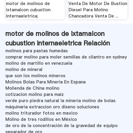
motor de molinos de
Venta De Motor De Bustion
ixtamalcon cubustion
Diesel Para Molino
internaeletrica;
Chancadora Venta De ...
motor de molinos de ixtamalcon
cubustion internaeletrica Relación
molinos para pastas humedas
comprar molino para moler semillas de cilantro en sydney
molino de martillo en venezuela
molino de mineral
que son los molinos mineros
Molinos Bolas Para Mineria En Espana
Molienda de China molino
cotizacion molino para maiz
verde puro piedra natural la minería molino de bolas
máquinaria extraccion oro diseno soluciones
molino triturador fotos en mexico
Molino de tres rodillos en México
de oro de la concentración de la gravedad de equipo
separador de oro