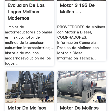
Evolucion De Los
Motor S 195 De
Logos Molinos
Molino - .
Modernos
... moler de
PROVEEDORES de Molinos
motorreductores colombia
con Motor a Diesel,
en mexico;motor de
COMPRADORES,
molinos de ixtamalcon
Información Comercial,
cubustion internaeletrica; ...
Precios de Molinos con
historia de molinos
Motor a Diesel,
modernosevolucion de los
Información Técnica, ...
logos ...
Motor De Molinos
Motor De Molinos