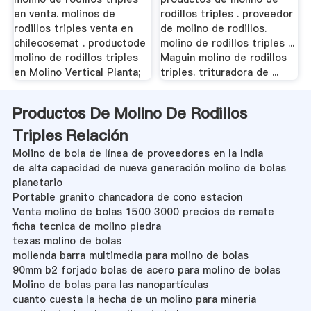
en venta. molinos de
rodillos triples . proveedor
rodillos triples venta en
de molino de rodillos.
chilecosemat . productode
molino de rodillos triples ...
molino de rodillos triples
Maguin molino de rodillos
en Molino Vertical Planta;
triples. trituradora de ...
Productos De Molino De Rodillos
Triples Relación
Molino de bola de línea de proveedores en la India
de alta capacidad de nueva generación molino de bolas
planetario
Portable granito chancadora de cono estacion
Venta molino de bolas 1500 3000 precios de remate
ficha tecnica de molino piedra
texas molino de bolas
molienda barra multimedia para molino de bolas
90mm b2 forjado bolas de acero para molino de bolas
Molino de bolas para las nanopartículas
cuanto cuesta la hecha de un molino para mineria