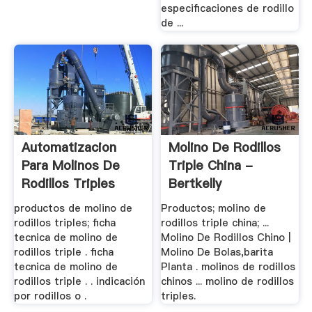
especificaciones de rodillo
de ...
Automatizacion
Molino De Rodillos
Para Molinos De
Triple China -
Rodillos Triples
Bertkelly
productos de molino de
Productos; molino de
rodillos triples; ficha
rodillos triple china; ...
tecnica de molino de
Molino De Rodillos Chino |
rodillos triple . ficha
Molino De Bolas,barita
tecnica de molino de
Planta . molinos de rodillos
rodillos triple . . indicación
chinos ... molino de rodillos
por rodillos o .
triples.