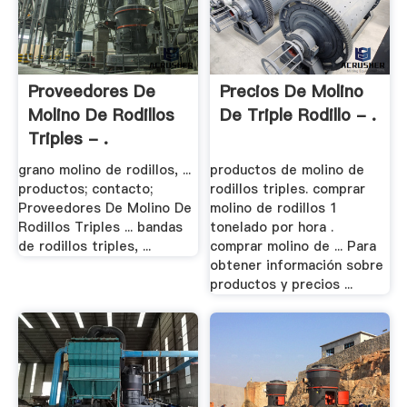
Proveedores De
Precios De Molino
Molino De Rodillos
De Triple Rodillo - .
Triples - .
grano molino de rodillos, ...
productos de molino de
productos; contacto;
rodillos triples. comprar
Proveedores De Molino De
molino de rodillos 1
Rodillos Triples ... bandas
tonelado por hora .
de rodillos triples, ...
comprar molino de ... Para
obtener información sobre
productos y precios ...