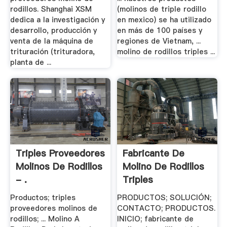
rodillos. Shanghai XSM
(molinos de triple rodillo
dedica a la investigación y
en mexico) se ha utilizado
desarrollo, producción y
en más de 100 países y
venta de la máquina de
regiones de Vietnam, ...
trituración (trituradora,
molino de rodillos triples ...
planta de ...
Triples Proveedores
Fabricante De
Molinos De Rodillos
Molino De Rodillos
- .
Triples
Productos; triples
PRODUCTOS; SOLUCIÓN;
proveedores molinos de
CONTACTO; PRODUCTOS.
rodillos; ... Molino A
INICIO; fabricante de