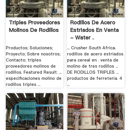
Triples Proveedores
Rodillos De Acero
Molinos De Rodillos
Estriados En Venta
- Water .
Productos; Soluciones;
... Crusher South Africa.
Proyecto; Sobre nosotros;
rodillos de acero estriados
Contacto; triples
para cereal en . venta de
proveedores molinos de
molino de tres rodillos ...
rodillos. Featured Result. ...
DE RODILLOS TRIPLES ...
especificaciones molino de
productos de ferretería. 4
rodillos triples ...
...