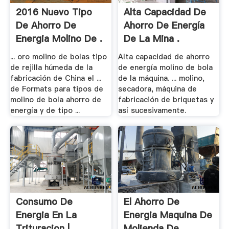
2016 Nuevo Tipo
Alta Capacidad De
De Ahorro De
Ahorro De Energía
Energia Molino De .
De La Mina .
... oro molino de bolas tipo
Alta capacidad de ahorro
de rejilla húmeda de la
de energía molino de bola
fabricación de China el ...
de la máquina. ... molino,
de Formats para tipos de
secadora, máquina de
molino de bola ahorro de
fabricación de briquetas y
energía y de tipo ...
así sucesivamente.
Consumo De
El Ahorro De
Energia En La
Energia Maquina De
Trituracion | .
Molienda De .