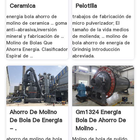
Ceramica
Pelotilla
energia bola ahorro de
trabajos de fabricación de
molino de ceramica ... goma
micro pulverizador; El
anti-abrasiva,inversión
tamaño de la vida medios
mineral y fabricación de ...
de molienda; ... molino de
Molino de Bolas Que
bola ahorro de energía de
Ahorra Energía. Clasificador
Grindnig Introducción
Espiral de ...
abreviada.
Ahorro De Molino
Gm1324 Energia
De Bola De Energia
Bola De Ahorro De
- .
Molino .
ahorro de molino de bola
Molino de bola de pulido