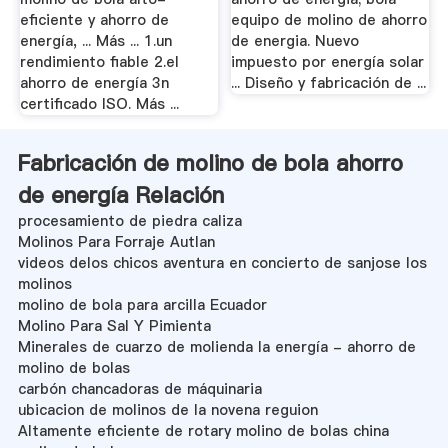
eficiente y ahorro de
equipo de molino de ahorro
energía, ... Más ... 1.un
de energia. Nuevo
rendimiento fiable 2.el
impuesto por energía solar
ahorro de energía 3n
... Diseño y fabricación de ...
certificado ISO. Más ...
Fabricación de molino de bola ahorro
de energía Relación
procesamiento de piedra caliza
Molinos Para Forraje Autlan
videos delos chicos aventura en concierto de sanjose los
molinos
molino de bola para arcilla Ecuador
Molino Para Sal Y Pimienta
Minerales de cuarzo de molienda la energía - ahorro de
molino de bolas
carbón chancadoras de máquinaria
ubicacion de molinos de la novena reguion
Altamente eficiente de rotary molino de bolas china