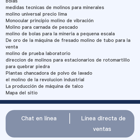
bolas
medidas tecnicas de molinos para minerales
molino universal precio lima
Monocular principio molino de vibración
Molino para carnada de pescado
molino de bolas para la mineria a pequena escala
De oro de la máquina de fresado molino de tubo para la
venta
molino de prueba laboratorio
direccion de molinos para estacionarios de rotomartillo
para quebrar piedra
Plantas chancadora de polvo de lavado
el molino de la revolucion industrial
La producción de máquina de talco
Mapa del sitio
Chat en línea
Línea directa de
ventas