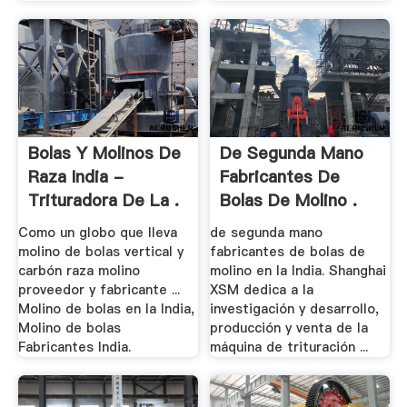
Bolas Y Molinos De
De Segunda Mano
Raza India -
Fabricantes De
Trituradora De La .
Bolas De Molino .
Como un globo que lleva
de segunda mano
molino de bolas vertical y
fabricantes de bolas de
carbón raza molino
molino en la India. Shanghai
proveedor y fabricante ...
XSM dedica a la
Molino de bolas en la India,
investigación y desarrollo,
Molino de bolas
producción y venta de la
Fabricantes India.
máquina de trituración ...