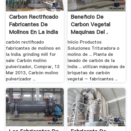
Carbon Rectificado
Beneficio De
Fabricantes De
Carbon Vegetal
Molinos En La India
Maquinas Del .
carbón rectificado
Inicio Productos
fabricantes de molinos en
Soluciones Trituradora o
la India. grinding mill for
molino de ... Planta de
sale: Carbón molino
lavado de carbón de la
pulverizador, Comprar, 13
India ... utilizan máquinas de
Mar 2013, Carbón molino
briquetas de carbón
pulverizador ...
vegetal – fabricantes ...