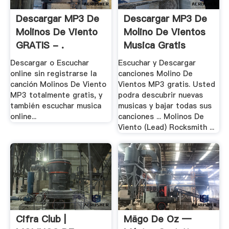
Descargar MP3 De
Descargar MP3 De
Molinos De Viento
Molino De Vientos
GRATIS - .
Musica Gratis
Descargar o Escuchar
Escuchar y Descargar
online sin registrarse la
canciones Molino De
canción Molinos De Viento
Vientos MP3 gratis. Usted
MP3 totalmente gratis, y
podra descubrir nuevas
también escuchar musica
musicas y bajar todas sus
online...
canciones ... Molinos De
Viento (Lead) Rocksmith ...
Cifra Club |
Mägo De Oz —