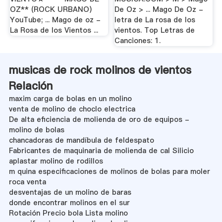
OZ** (ROCK URBANO)
De Oz > ... Mago De Oz -
YouTube; ... Mago de oz -
letra de La rosa de los
La Rosa de los Vientos ...
vientos. Top Letras de
Canciones: 1.
musicas de rock molinos de vientos
Relación
maxim carga de bolas en un molino
venta de molino de choclo electrica
De alta eficiencia de molienda de oro de equipos -
molino de bolas
chancadoras de mandíbula de feldespato
Fabricantes de maquinaria de molienda de cal Silicio
aplastar molino de rodillos
m quina especificaciones de molinos de bolas para moler
roca venta
desventajas de un molino de baras
donde encontrar molinos en el sur
Rotación Precio bola Lista molino