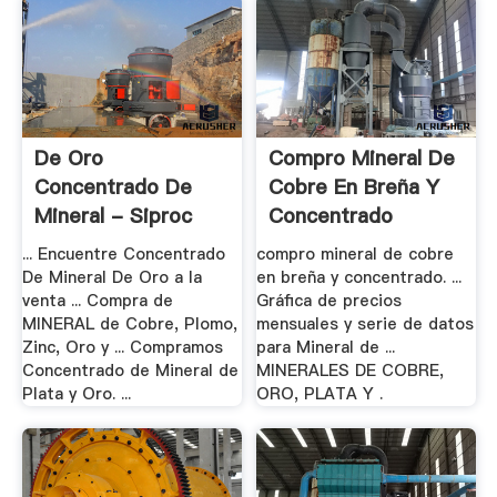
De Oro
Compro Mineral De
Concentrado De
Cobre En Breña Y
Mineral - Siproc
Concentrado
... Encuentre Concentrado
compro mineral de cobre
De Mineral De Oro a la
en breña y concentrado. ...
venta ... Compra de
Gráfica de precios
MINERAL de Cobre, Plomo,
mensuales y serie de datos
Zinc, Oro y ... Compramos
para Mineral de ...
Concentrado de Mineral de
MINERALES DE COBRE,
Plata y Oro. ...
ORO, PLATA Y .