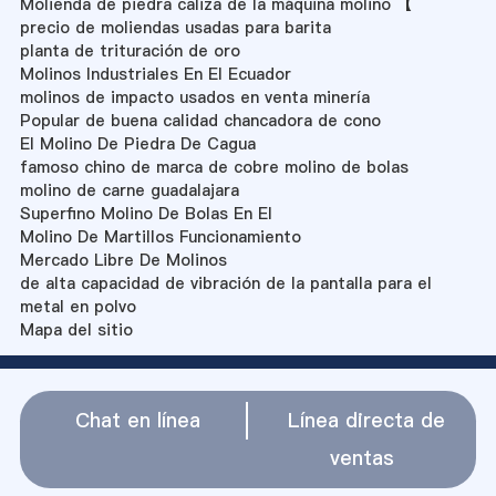
Molienda de piedra caliza de la máquina molino 【
precio de moliendas usadas para barita
planta de trituración de oro
Molinos Industriales En El Ecuador
molinos de impacto usados en venta minería
Popular de buena calidad chancadora de cono
El Molino De Piedra De Cagua
famoso chino de marca de cobre molino de bolas
molino de carne guadalajara
Superfino Molino De Bolas En El
Molino De Martillos Funcionamiento
Mercado Libre De Molinos
de alta capacidad de vibración de la pantalla para el
metal en polvo
Mapa del sitio
Chat en línea
Línea directa de
ventas