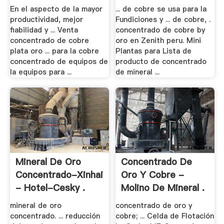
En el aspecto de la mayor
... de cobre se usa para la
productividad, mejor
Fundiciones y ... de cobre, .
fiabilidad y ... Venta
concentrado de cobre by
concentrado de cobre
oro en Zenith peru. Mini
plata oro ... para la cobre
Plantas para Lista de
concentrado de equipos de
producto de concentrado
la equipos para ...
de mineral ...
Mineral De Oro
Concentrado De
Concentrado-Xinhai
Oro Y Cobre -
- Hotel-Cesky .
Molino De Mineral .
mineral de oro
concentrado de oro y
concentrado. ... reducción
cobre; ... Celda de Flotación